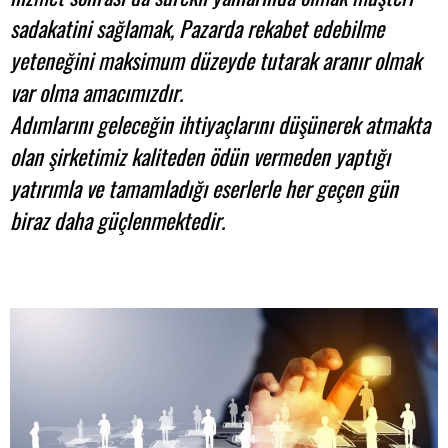
sadakatini sağlamak, Pazarda rekabet edebilme
yeteneğini maksimum düzeyde tutarak aranır olmak
var olma amacımızdır.
Adımlarını geleceğin ihtiyaçlarını düşünerek atmakta
olan şirketimiz kaliteden ödün vermeden yaptığı
yatırımla ve tamamladığı eserlerle her geçen gün
biraz daha güçlenmektedir.